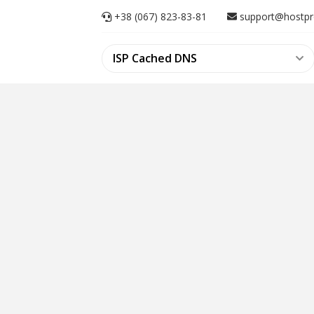
+38 (067) 823-83-81
support@hostpr
ISP Cached DNS